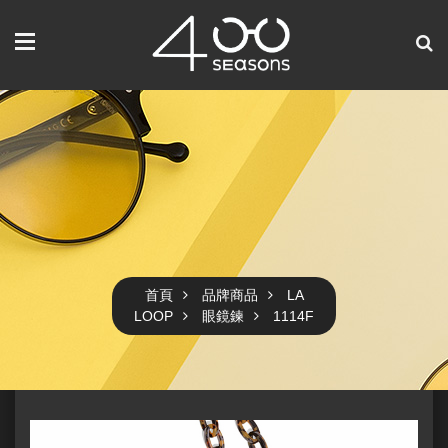
首頁
品牌商品
LA
LOOP
眼鏡鍊
1114F