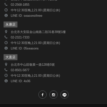
02-2568-1855
中午12:30至晚上21:00 (星期日公休)
LINE ID: seasonsthree
永康店
台北市大安區金山南路二段31巷39號1樓
02-2321-7333
中午12:30至晚上21:00 (星期日公休)
LINE ID: 05seasons
大直店
台北市中山區敬業一路128巷5號
02-8501-5877
中午12:30至晚上21:00 (星期日公休)
LINE ID: 4s06