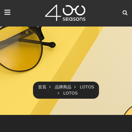
首頁
品牌商品
LOTOS
LOTOS