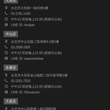
大安店
台北市大安路一段91號1樓
02-2781-1100
中午12:30至晚上21:00 (星期日公休)
LINE ID: 4sdaan
中山店
台北市中山北路二段39巷6-1號1樓
02-2568-1855
中午12:30至晚上21:00 (星期日公休)
LINE ID: seasonsthree
永康店
台北市大安區金山南路二段31巷39號1樓
02-2321-7333
中午12:30至晚上21:00 (星期日公休)
LINE ID: 05seasons
大直店
台北市中山區敬業一路128巷5號