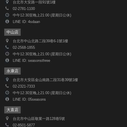
台北市大安路一段91號1樓
02-2781-1100
中午12:30至晚上21:00 (星期日公休)
LINE ID: 4sdaan
中山店
台北市中山北路二段39巷6-1號1樓
02-2568-1855
中午12:30至晚上21:00 (星期日公休)
LINE ID: seasonsthree
永康店
台北市大安區金山南路二段31巷39號1樓
02-2321-7333
中午12:30至晚上21:00 (星期日公休)
LINE ID: 05seasons
大直店
台北市中山區敬業一路128巷5號
02-8501-5877