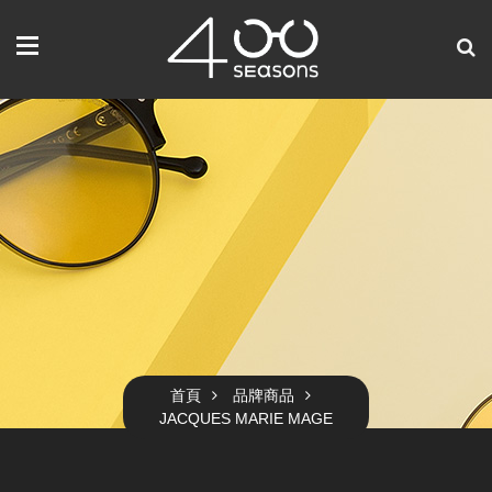
首頁
品牌商品
JACQUES MARIE MAGE