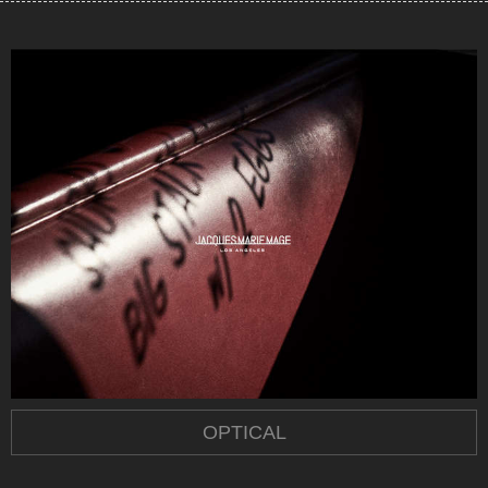
OPTICAL