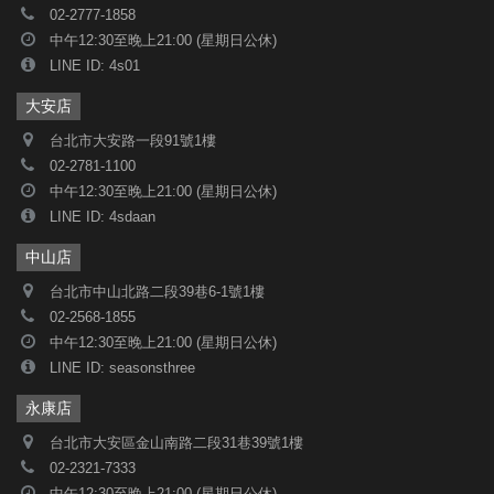
02-2777-1858
中午12:30至晚上21:00 (星期日公休)
LINE ID: 4s01
大安店
台北市大安路一段91號1樓
02-2781-1100
中午12:30至晚上21:00 (星期日公休)
LINE ID: 4sdaan
中山店
台北市中山北路二段39巷6-1號1樓
02-2568-1855
中午12:30至晚上21:00 (星期日公休)
LINE ID: seasonsthree
永康店
台北市大安區金山南路二段31巷39號1樓
02-2321-7333