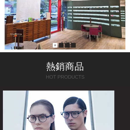
熱銷
商品
HOT PRODUCTS