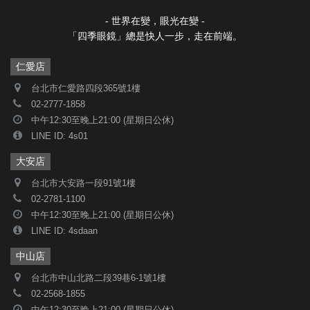
- 世界在變，眼光在變 -
「四季眼鏡」總是快人一步，走在前端。
仁愛店
台北市仁愛路四段365號1樓
02-2777-1858
中午12:30至晚上21:00 (星期日公休)
LINE ID: 4s01
大安店
台北市大安路一段91號1樓
02-2781-1100
中午12:30至晚上21:00 (星期日公休)
LINE ID: 4sdaan
中山店
台北市中山北路二段39巷6-1號1樓
02-2568-1855