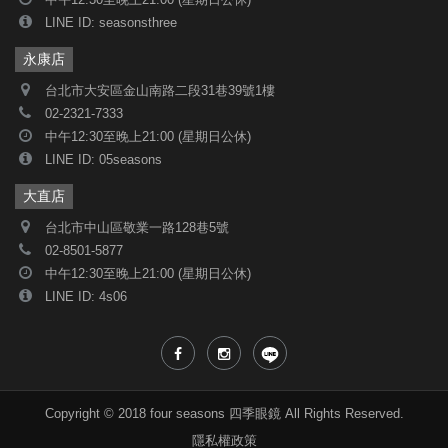
中午12:30至晚上21:00 (星期日公休)
LINE ID: seasonsthree
永康店
台北市大安區金山南路二段31巷39號1樓
02-2321-7333
中午12:30至晚上21:00 (星期日公休)
LINE ID: 05seasons
大直店
台北市中山區敬業一路128巷5號
02-8501-5877
中午12:30至晚上21:00 (星期日公休)
LINE ID: 4s06
Copyright © 2018 four seasons 四季眼鏡 All Rights Reserved.
隱私權政策